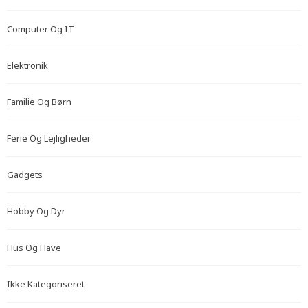
Computer Og IT
Elektronik
Familie Og Børn
Ferie Og Lejligheder
Gadgets
Hobby Og Dyr
Hus Og Have
Ikke Kategoriseret