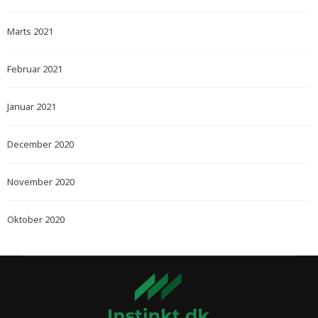
Marts 2021
Februar 2021
Januar 2021
December 2020
November 2020
Oktober 2020