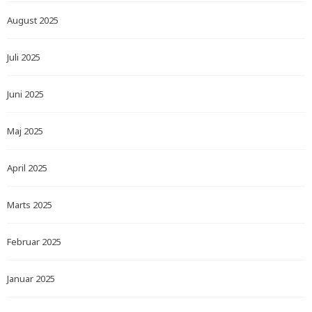
August 2025
Juli 2025
Juni 2025
Maj 2025
April 2025
Marts 2025
Februar 2025
Januar 2025