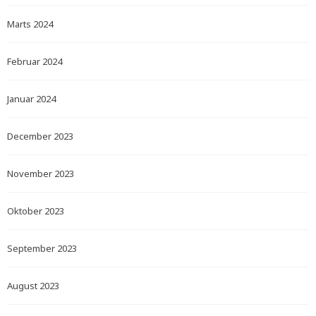
Marts 2024
Februar 2024
Januar 2024
December 2023
November 2023
Oktober 2023
September 2023
August 2023