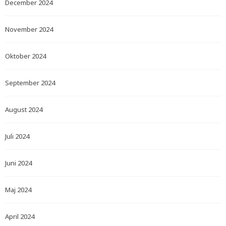
December 2024
November 2024
Oktober 2024
September 2024
August 2024
Juli 2024
Juni 2024
Maj 2024
April 2024