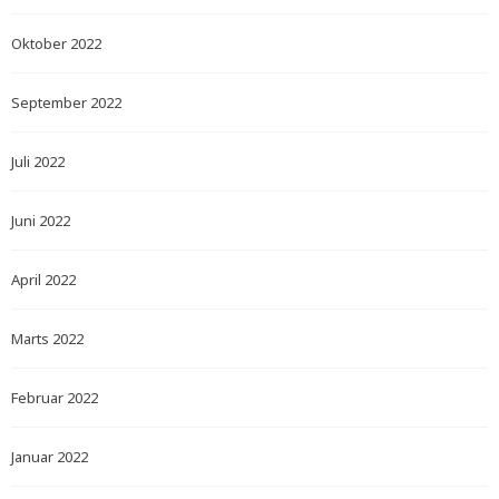
Oktober 2022
September 2022
Juli 2022
Juni 2022
April 2022
Marts 2022
Februar 2022
Januar 2022