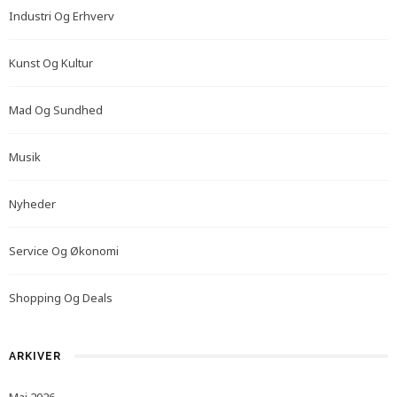
Industri Og Erhverv
Kunst Og Kultur
Mad Og Sundhed
Musik
Nyheder
Service Og Økonomi
Shopping Og Deals
ARKIVER