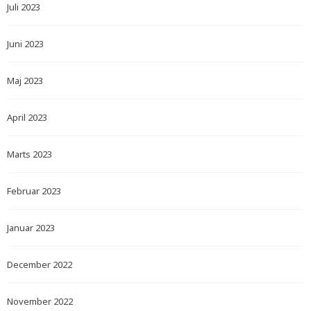
Juli 2023
Juni 2023
Maj 2023
April 2023
Marts 2023
Februar 2023
Januar 2023
December 2022
November 2022