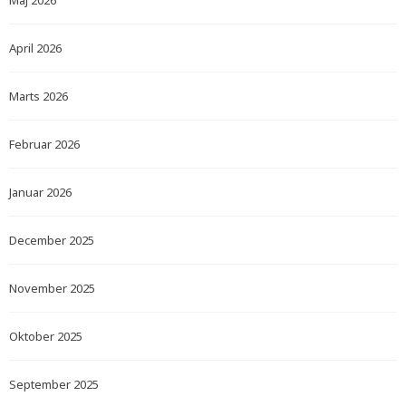
Maj 2026
April 2026
Marts 2026
Februar 2026
Januar 2026
December 2025
November 2025
Oktober 2025
September 2025