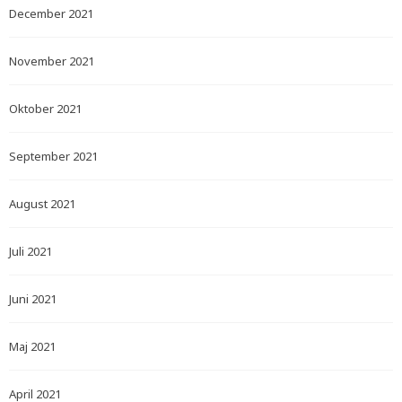
December 2021
November 2021
Oktober 2021
September 2021
August 2021
Juli 2021
Juni 2021
Maj 2021
April 2021