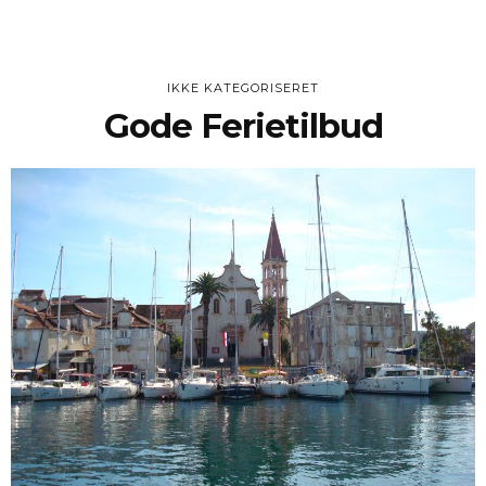
IKKE KATEGORISERET
Gode Ferietilbud