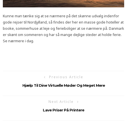
Kunne man tænke sig at se nærmere på det skønne udvalg indenfor
gode rejser til Nordjylland, så findes der her en masse gode hoteller at
booke, sommerhuse at leje og ferieboliger at se nærmere på. Danmark
er skønt om sommeren og har så mange dejlige steder at holde ferie.
Se nærmere i dag.
Previous Article
Hjælp Til Dine Virtuelle Møder Og Meget Mere
Next Article
Lave Priser På Printere