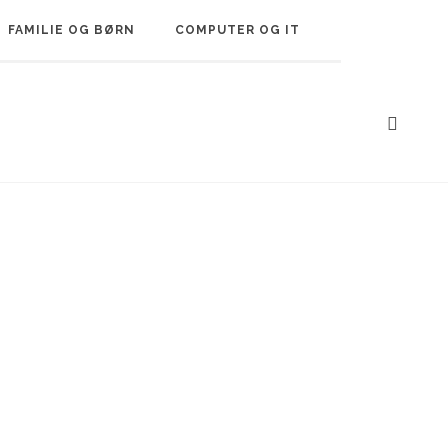
FAMILIE OG BØRN
COMPUTER OG IT