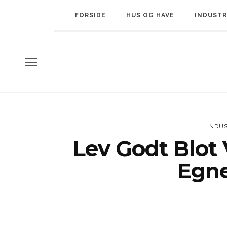
FORSIDE
HUS OG HAVE
INDUSTR
INDU
Lev Godt Blot
Egne