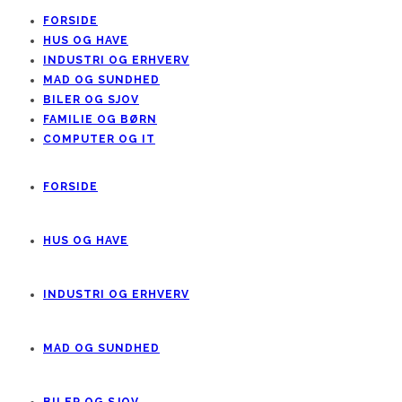
FORSIDE
HUS OG HAVE
INDUSTRI OG ERHVERV
MAD OG SUNDHED
BILER OG SJOV
FAMILIE OG BØRN
COMPUTER OG IT
FORSIDE
HUS OG HAVE
INDUSTRI OG ERHVERV
MAD OG SUNDHED