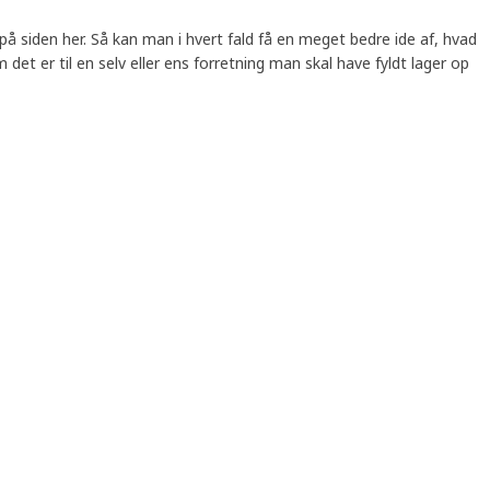
på siden her. Så kan man i hvert fald få en meget bedre ide af, hvad
det er til en selv eller ens forretning man skal have fyldt lager op