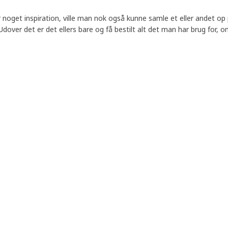
 noget inspiration, ville man nok også kunne samle et eller andet op 
ver det er det ellers bare og få bestilt alt det man har brug for, om 