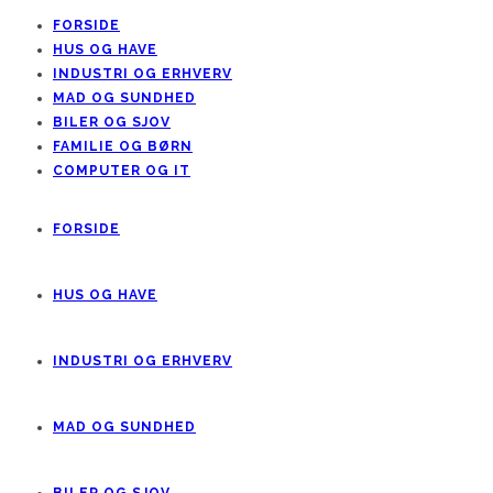
FORSIDE
HUS OG HAVE
INDUSTRI OG ERHVERV
MAD OG SUNDHED
BILER OG SJOV
FAMILIE OG BØRN
COMPUTER OG IT
FORSIDE
HUS OG HAVE
INDUSTRI OG ERHVERV
MAD OG SUNDHED