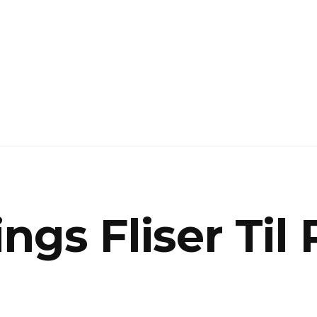
gs Fliser Til 