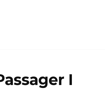
Passager I