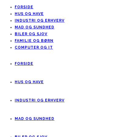
FORSIDE
HUS OG HAVE
INDUSTRI OG ERHVERV
MAD OG SUNDHED
BILER OG SJOV
FAMILIE OG BØRN
COMPUTER OG IT
FORSIDE
HUS OG HAVE
INDUSTRI OG ERHVERV
MAD OG SUNDHED