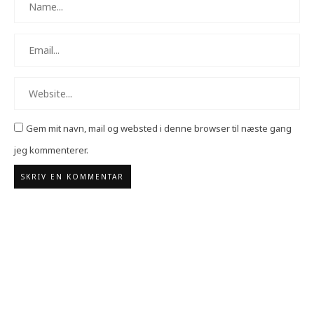
Gem mit navn, mail og websted i denne browser til næste gang
jeg kommenterer.