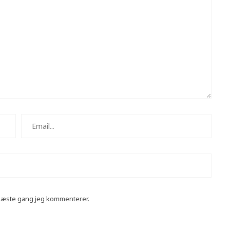
 næste gang jeg kommenterer.