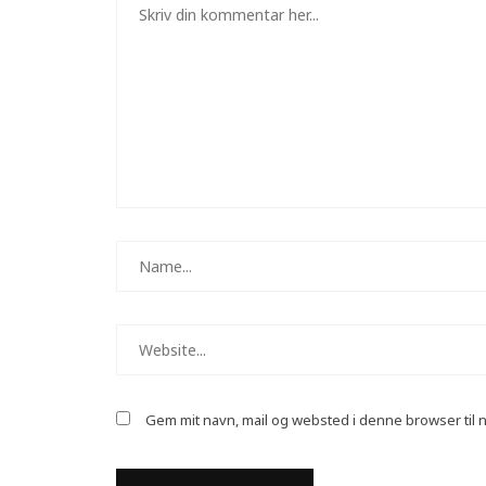
Gem mit navn, mail og websted i denne browser til