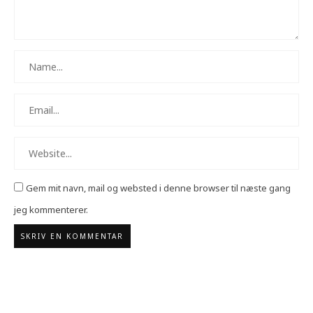
Gem mit navn, mail og websted i denne browser til næste gang
jeg kommenterer.