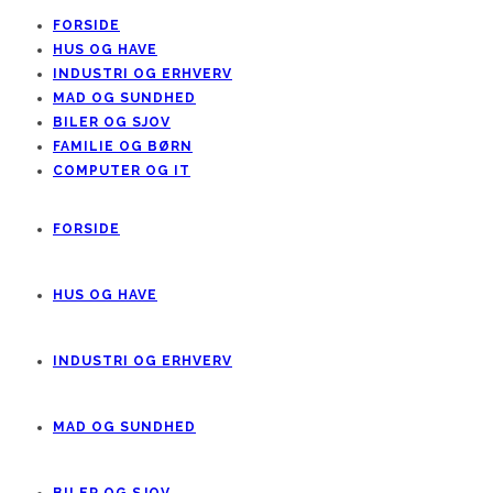
FORSIDE
HUS OG HAVE
INDUSTRI OG ERHVERV
MAD OG SUNDHED
BILER OG SJOV
FAMILIE OG BØRN
COMPUTER OG IT
FORSIDE
HUS OG HAVE
INDUSTRI OG ERHVERV
MAD OG SUNDHED