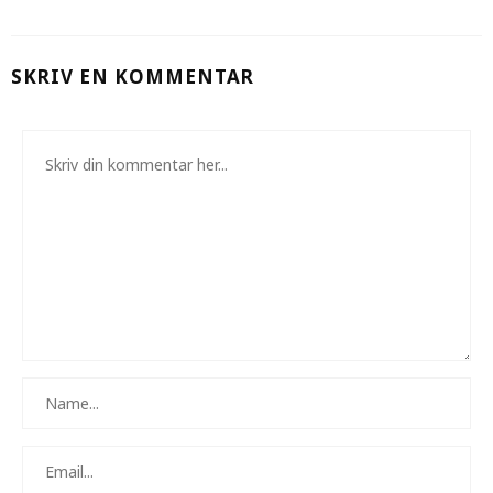
SKRIV EN KOMMENTAR