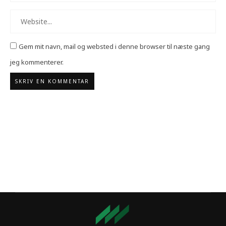
Gem mit navn, mail og websted i denne browser til næste gang
jeg kommenterer.