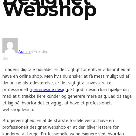
Webshop
Admin
4 År Siden
Del
I dagens digitale tidsalder er det vigtigt for enhver virksomhed at
have en online shop. Men hvis du ønsker at få mest muligt ud af
din online tilstedeværelse, er det vigtigt at investere i et
professionelt
hjemmeside design
. Et godt design kan hjælpe dig
med at tiltrække flere kunder og generere mere salg. Lad os tage
et kig på, hvorfor det er vigtigt at have et professionelt
webshopdesign.
Brugervenlighed: En af de største fordele ved at have en
professionelt designet webshop er, at den bliver lettere for
kunderne at bruge. Professionelle webdesignere ved, hvordan