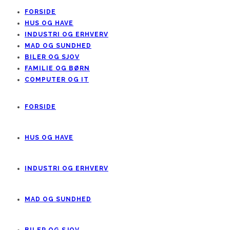
FORSIDE
HUS OG HAVE
INDUSTRI OG ERHVERV
MAD OG SUNDHED
BILER OG SJOV
FAMILIE OG BØRN
COMPUTER OG IT
FORSIDE
HUS OG HAVE
INDUSTRI OG ERHVERV
MAD OG SUNDHED