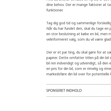
dine behov. Der er mange faktorer at ta
funktioner.
Tag dig god tid og sammenlign forskellige
Når du har fundet den, skal du tage en p
en stor beslutning at købe en bil, men 
velinformeret valg, som du vil være glad
Der er et par ting, du skal gøre for at s
papirer. Dette omfatter titlen på din bi
bil ren indvendigt og udvendigt, så den 
en pris for din bil, som er rimelig og rim
markedsføre din bil over for potentielle