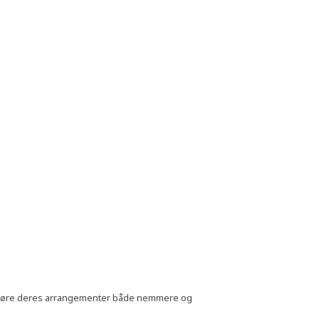
t gøre deres arrangementer både nemmere og