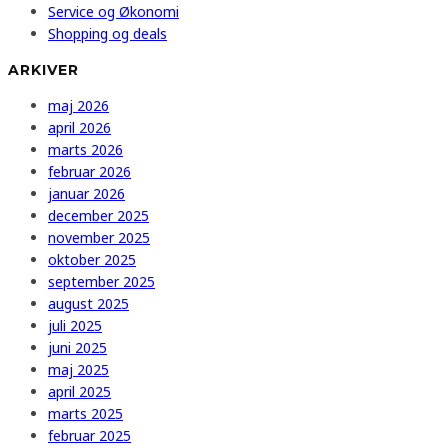
Service og Økonomi
Shopping og deals
ARKIVER
maj 2026
april 2026
marts 2026
februar 2026
januar 2026
december 2025
november 2025
oktober 2025
september 2025
august 2025
juli 2025
juni 2025
maj 2025
april 2025
marts 2025
februar 2025