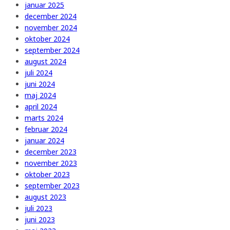
januar 2025
december 2024
november 2024
oktober 2024
september 2024
august 2024
juli 2024
juni 2024
maj 2024
april 2024
marts 2024
februar 2024
januar 2024
december 2023
november 2023
oktober 2023
september 2023
august 2023
juli 2023
juni 2023