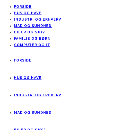
FORSIDE
HUS OG HAVE
INDUSTRI OG ERHVERV
MAD OG SUNDHED
BILER OG SJOV
FAMILIE OG BØRN
COMPUTER OG IT
FORSIDE
HUS OG HAVE
INDUSTRI OG ERHVERV
MAD OG SUNDHED