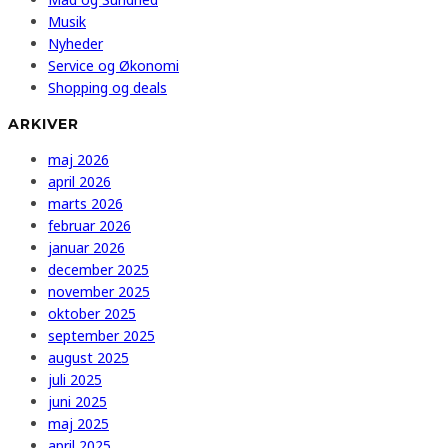
Musik
Nyheder
Service og Økonomi
Shopping og deals
ARKIVER
maj 2026
april 2026
marts 2026
februar 2026
januar 2026
december 2025
november 2025
oktober 2025
september 2025
august 2025
juli 2025
juni 2025
maj 2025
april 2025