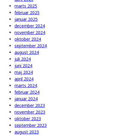
marts 2025
februar 2025
januar 2025
december 2024
november 2024
oktober 2024
september 2024
august 2024
juli 2024
juni 2024
maj 2024
april 2024
marts 2024
februar 2024
januar 2024
december 2023
november 2023
oktober 2023
september 2023
august 2023