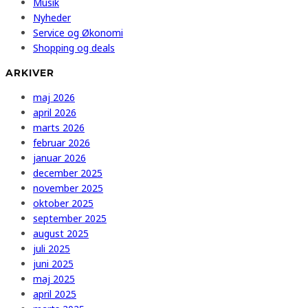
Musik
Nyheder
Service og Økonomi
Shopping og deals
ARKIVER
maj 2026
april 2026
marts 2026
februar 2026
januar 2026
december 2025
november 2025
oktober 2025
september 2025
august 2025
juli 2025
juni 2025
maj 2025
april 2025