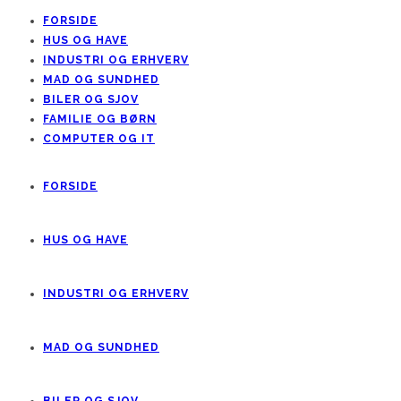
FORSIDE
HUS OG HAVE
INDUSTRI OG ERHVERV
MAD OG SUNDHED
BILER OG SJOV
FAMILIE OG BØRN
COMPUTER OG IT
FORSIDE
HUS OG HAVE
INDUSTRI OG ERHVERV
MAD OG SUNDHED