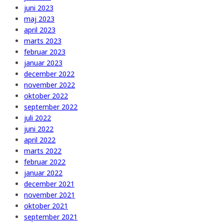
juni 2023
maj 2023
april 2023
marts 2023
februar 2023
januar 2023
december 2022
november 2022
oktober 2022
september 2022
juli 2022
juni 2022
april 2022
marts 2022
februar 2022
januar 2022
december 2021
november 2021
oktober 2021
september 2021