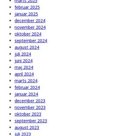
marts 2025
februar 2025
januar 2025
december 2024
november 2024
oktober 2024
september 2024
august 2024
juli 2024
juni 2024
maj 2024
april 2024
marts 2024
februar 2024
januar 2024
december 2023
november 2023
oktober 2023
september 2023
august 2023
juli 2023