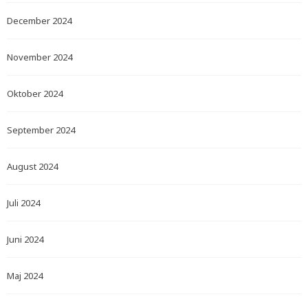
December 2024
November 2024
Oktober 2024
September 2024
August 2024
Juli 2024
Juni 2024
Maj 2024