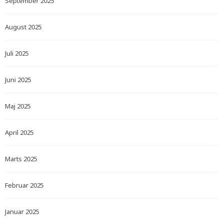
September 2025
August 2025
Juli 2025
Juni 2025
Maj 2025
April 2025
Marts 2025
Februar 2025
Januar 2025