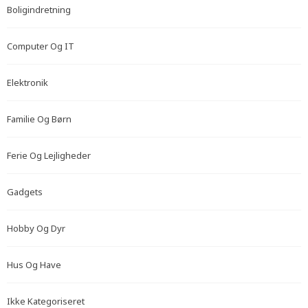
Boligindretning
Computer Og IT
Elektronik
Familie Og Børn
Ferie Og Lejligheder
Gadgets
Hobby Og Dyr
Hus Og Have
Ikke Kategoriseret