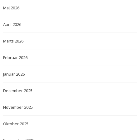
Maj 2026
April 2026
Marts 2026
Februar 2026
Januar 2026
December 2025
November 2025
Oktober 2025