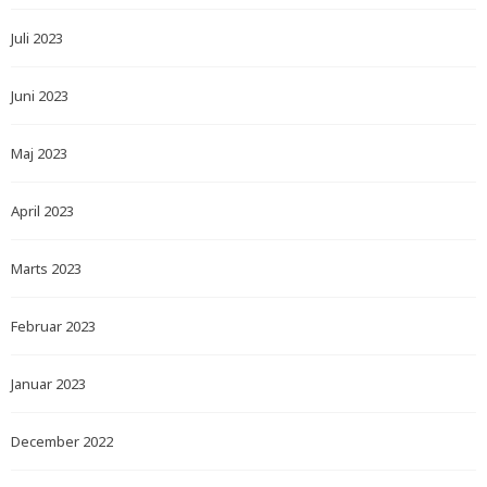
Juli 2023
Juni 2023
Maj 2023
April 2023
Marts 2023
Februar 2023
Januar 2023
December 2022