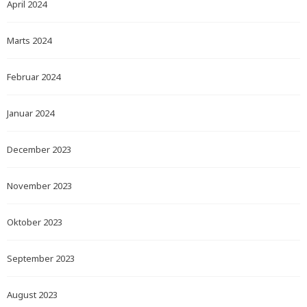
April 2024
Marts 2024
Februar 2024
Januar 2024
December 2023
November 2023
Oktober 2023
September 2023
August 2023