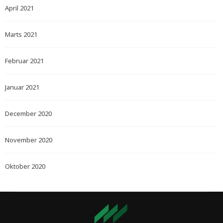
April 2021
Marts 2021
Februar 2021
Januar 2021
December 2020
November 2020
Oktober 2020