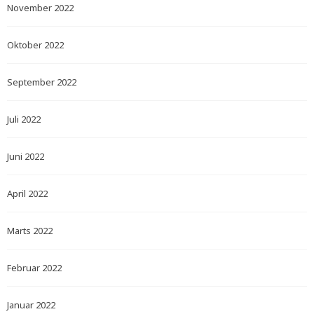
November 2022
Oktober 2022
September 2022
Juli 2022
Juni 2022
April 2022
Marts 2022
Februar 2022
Januar 2022