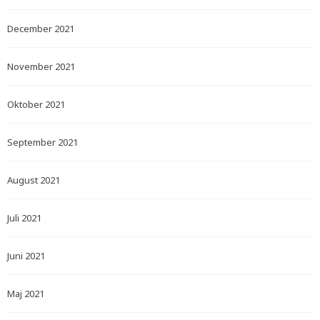
December 2021
November 2021
Oktober 2021
September 2021
August 2021
Juli 2021
Juni 2021
Maj 2021