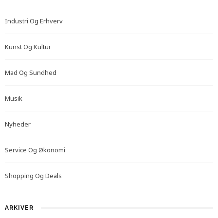
Industri Og Erhverv
Kunst Og Kultur
Mad Og Sundhed
Musik
Nyheder
Service Og Økonomi
Shopping Og Deals
ARKIVER